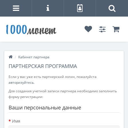
Кабинет партнера
ПАРТНЕРСКАЯ ПРОГРАММА
Если у вас уже есть партнерский логин, пожалуйста
авторизуйтесь
.
Для создания учетной записи партнера необходимо заполнить
форму регистрации:
Ваши персональные данные
Имя