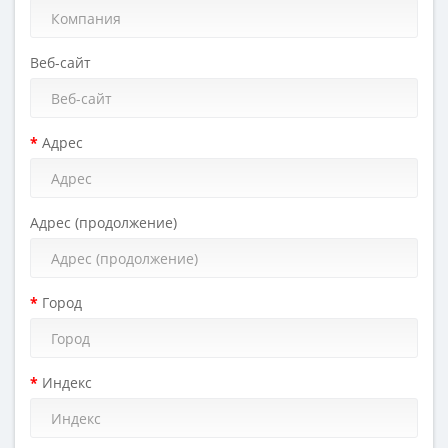
Веб-сайт
Адрес
Адрес (продолжение)
Город
Индекс