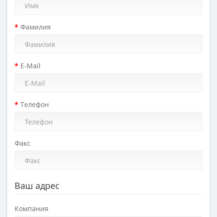
Фамилия
E-Mail
Телефон
Факс
Ваш адрес
Компания