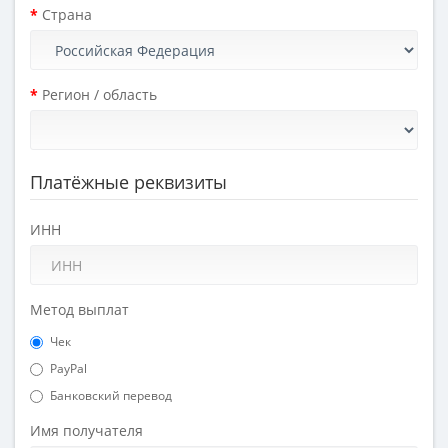
Страна
Регион / область
Платёжные реквизиты
ИНН
Метод выплат
Чек
PayPal
Банковский перевод
Имя получателя