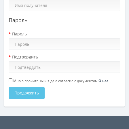
Пароль
Пароль
Подтвердить
Мною прочитаны и я даю согласие с документом
О нас