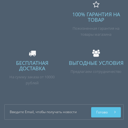
100% ГАРАНТИЯ НА
ТОВАР
Пожизненная гарантия на
товары магазина
БЕСПЛАТНАЯ
ВЫГОДНЫЕ УСЛОВИЯ
ДОСТАВКА
Предлагаем сотрудничество
На сумму заказа от 10000
рублей
Готово