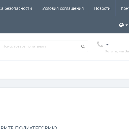
ка безопасности
Условия соглашения
Новости
Кон
Хотите, мы В
ЕРИТЕ ПОДКАТЕГОРИЮ