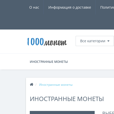
О нас
Информация о доставке
Полити
Все категории
ИНОСТРАННЫЕ МОНЕТЫ
Иностранные монеты
ИНОСТРАННЫЕ МОНЕТЫ
ВЫБ