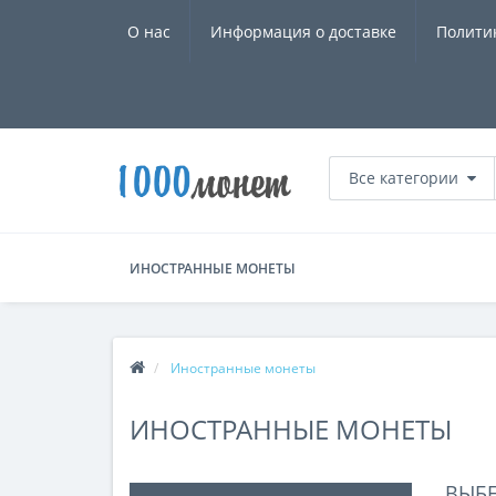
О нас
Информация о доставке
Полити
Все категории
ИНОСТРАННЫЕ МОНЕТЫ
Иностранные монеты
ИНОСТРАННЫЕ МОНЕТЫ
ВЫБ