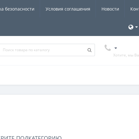
ка безопасности
Условия соглашения
Новости
Кон
Хотите, мы В
ЕРИТЕ ПОДКАТЕГОРИЮ