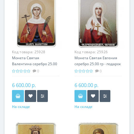
Код товара:
25928
Код товара:
25926
Монета Святая
Монета Святая Евгения
Валентина серебро 25.00
серебро 25.00 гр - подарок
гр - подарок икона имени
икона имени
0
0
6 600.00 р.
6 600.00 р.
На складе
На складе