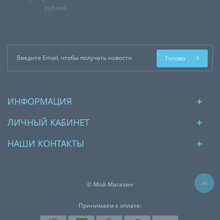
рублей
Готово
ИНФОРМАЦИЯ
ЛИЧНЫЙ КАБИНЕТ
НАШИ КОНТАКТЫ
© Мой Магазин
Принимаем к оплате: