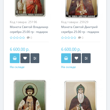
Код товара:
25196
Код товара:
25929
Монета Святой Владимир
Монета Святой Дмитрий
серебро 25.00 гр - подарок
серебро 25.00 гр - подарок
икона имени
икона имени
0
0
6 600.00 р.
6 600.00 р.
На складе
На складе