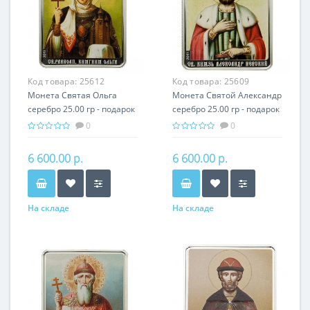
Код товара:
25612
Код товара:
25609
Монета Святая Ольга
Монета Святой Александр
серебро 25.00 гр - подарок
серебро 25.00 гр - подарок
икона имени
икона имени
0
0
6 600.00 р.
6 600.00 р.
На складе
На складе