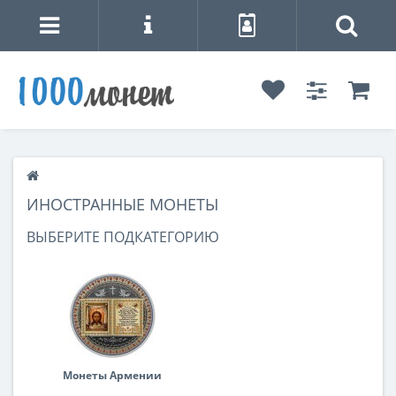
ИНОСТРАННЫЕ МОНЕТЫ
ВЫБЕРИТЕ ПОДКАТЕГОРИЮ
Монеты Армении