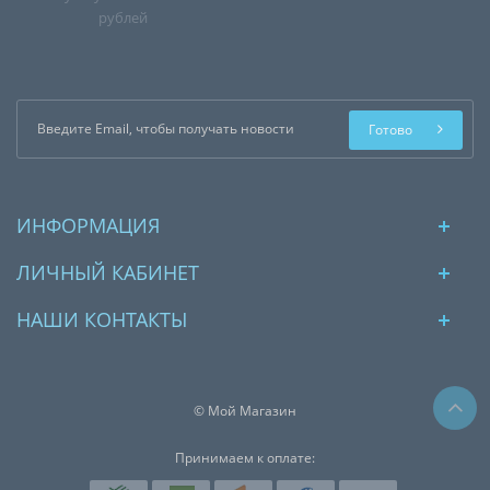
рублей
Готово
ИНФОРМАЦИЯ
ЛИЧНЫЙ КАБИНЕТ
НАШИ КОНТАКТЫ
© Мой Магазин
Принимаем к оплате: