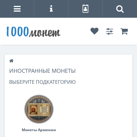
ИНОСТРАННЫЕ МОНЕТЫ
ВЫБЕРИТЕ ПОДКАТЕГОРИЮ
Монеты Армении