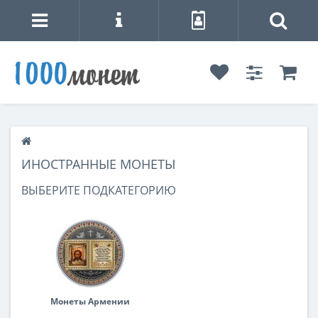
ИНОСТРАННЫЕ МОНЕТЫ
ВЫБЕРИТЕ ПОДКАТЕГОРИЮ
Монеты Армении