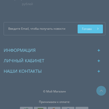
рублей
Готово
ИНФОРМАЦИЯ
ЛИЧНЫЙ КАБИНЕТ
НАШИ КОНТАКТЫ
© Мой Магазин
Принимаем к оплате: