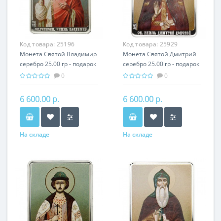
Код товара:
25196
Код товара:
25929
Монета Святой Владимир
Монета Святой Дмитрий
серебро 25.00 гр - подарок
серебро 25.00 гр - подарок
икона имени
икона имени
0
0
6 600.00 р.
6 600.00 р.
На складе
На складе