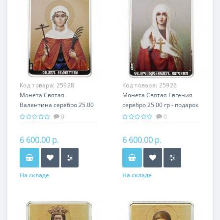
Код товара:
25928
Код товара:
25926
Монета Святая
Монета Святая Евгения
Валентина серебро 25.00
серебро 25.00 гр - подарок
гр - подарок икона имени
икона имени
0
0
6 600.00 р.
6 600.00 р.
На складе
На складе