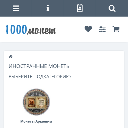
ИНОСТРАННЫЕ МОНЕТЫ
ВЫБЕРИТЕ ПОДКАТЕГОРИЮ
Монеты Армении