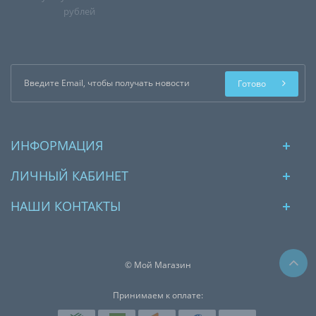
рублей
Готово
ИНФОРМАЦИЯ
ЛИЧНЫЙ КАБИНЕТ
НАШИ КОНТАКТЫ
© Мой Магазин
Принимаем к оплате: