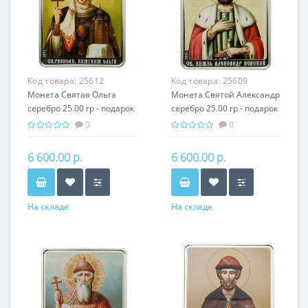
Код товара:
25612
Код товара:
25609
Монета Святая Ольга
Монета Святой Александр
серебро 25.00 гр - подарок
серебро 25.00 гр - подарок
икона имени
икона имени
0
0
6 600.00 р.
6 600.00 р.
На складе
На складе