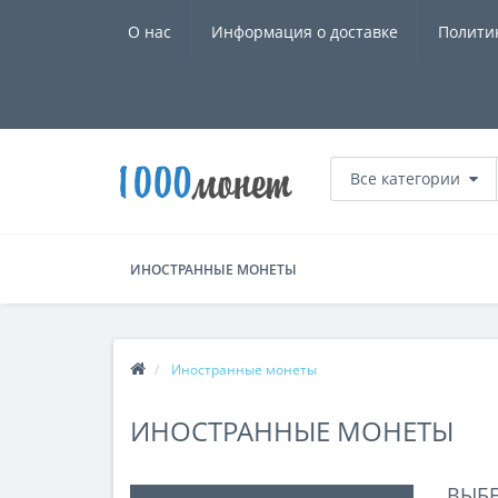
О нас
Информация о доставке
Полити
Все категории
ИНОСТРАННЫЕ МОНЕТЫ
Иностранные монеты
ИНОСТРАННЫЕ МОНЕТЫ
ВЫБ