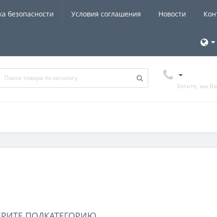
ка безопасности
Условия соглашения
Новости
Кон
Хотите, мы В
ЕРИТЕ ПОДКАТЕГОРИЮ