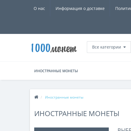
О нас
Информация о доставке
Полити
Все категории
ИНОСТРАННЫЕ МОНЕТЫ
Иностранные монеты
ИНОСТРАННЫЕ МОНЕТЫ
ВЫБ