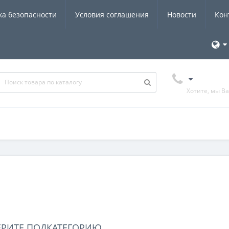
ка безопасности
Условия соглашения
Новости
Кон
Хотите, мы В
ЕРИТЕ ПОДКАТЕГОРИЮ