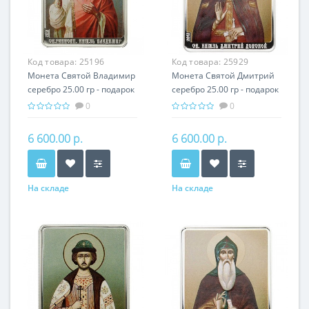
Код товара:
25196
Код товара:
25929
Монета Святой Владимир
Монета Святой Дмитрий
серебро 25.00 гр - подарок
серебро 25.00 гр - подарок
икона имени
икона имени
0
0
6 600.00 р.
6 600.00 р.
На складе
На складе