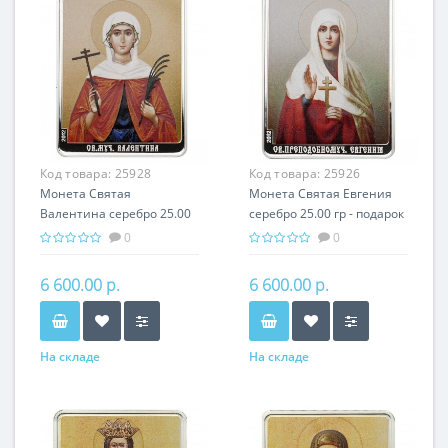
Код товара:
25928
Код товара:
25926
Монета Святая
Монета Святая Евгения
Валентина серебро 25.00
серебро 25.00 гр - подарок
гр - подарок икона имени
икона имени
0
0
6 600.00 р.
6 600.00 р.
На складе
На складе