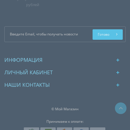
рублей
Готово
ИНФОРМАЦИЯ
ЛИЧНЫЙ КАБИНЕТ
НАШИ КОНТАКТЫ
© Мой Магазин
Принимаем к оплате: