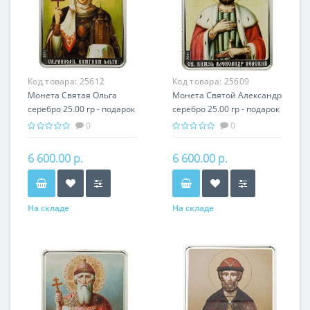
Код товара:
25612
Код товара:
25609
Монета Святая Ольга
Монета Святой Александр
серебро 25.00 гр - подарок
серебро 25.00 гр - подарок
икона имени
икона имени
0
0
6 600.00 р.
6 600.00 р.
На складе
На складе