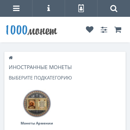
ИНОСТРАННЫЕ МОНЕТЫ
ВЫБЕРИТЕ ПОДКАТЕГОРИЮ
Монеты Армении