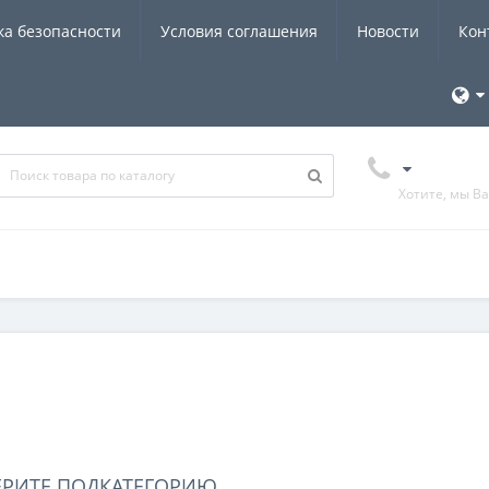
ка безопасности
Условия соглашения
Новости
Кон
Хотите, мы В
ЕРИТЕ ПОДКАТЕГОРИЮ