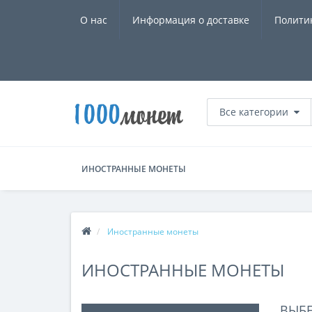
О нас
Информация о доставке
Полити
Все категории
ИНОСТРАННЫЕ МОНЕТЫ
Иностранные монеты
ИНОСТРАННЫЕ МОНЕТЫ
ВЫБ