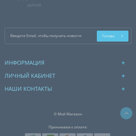
рублей
Готово
ИНФОРМАЦИЯ
ЛИЧНЫЙ КАБИНЕТ
НАШИ КОНТАКТЫ
© Мой Магазин
Принимаем к оплате: