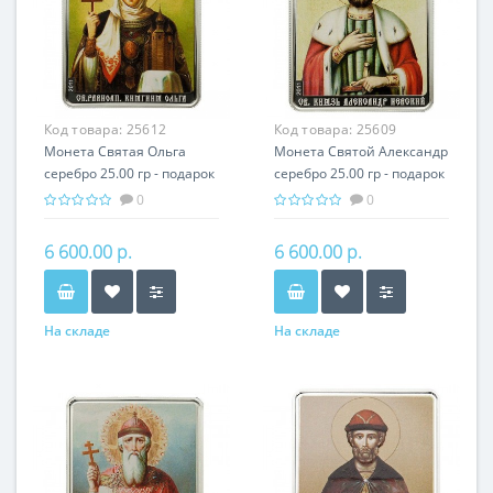
Код товара:
25612
Код товара:
25609
Монета Святая Ольга
Монета Святой Александр
серебро 25.00 гр - подарок
серебро 25.00 гр - подарок
икона имени
икона имени
0
0
6 600.00 р.
6 600.00 р.
На складе
На складе