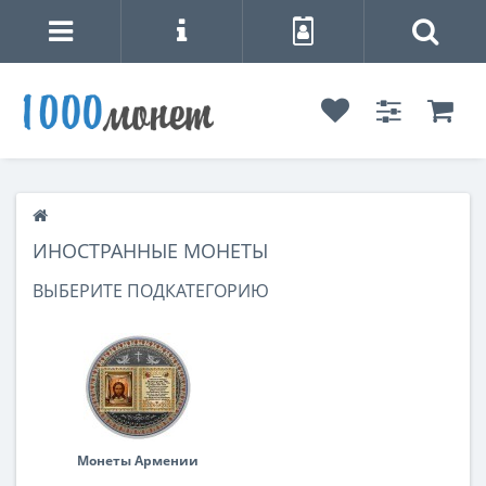
ИНОСТРАННЫЕ МОНЕТЫ
ВЫБЕРИТЕ ПОДКАТЕГОРИЮ
Монеты Армении