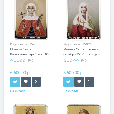
Код товара:
25928
Код товара:
25926
Монета Святая
Монета Святая Евгения
Валентина серебро 25.00
серебро 25.00 гр - подарок
гр - подарок икона имени
икона имени
0
0
6 600.00 р.
6 600.00 р.
На складе
На складе