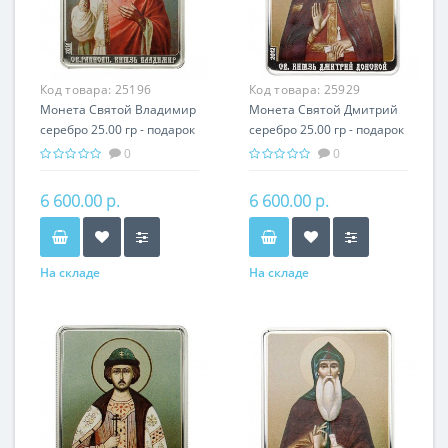
Код товара:
25196
Код товара:
25929
Монета Святой Владимир
Монета Святой Дмитрий
серебро 25.00 гр - подарок
серебро 25.00 гр - подарок
икона имени
икона имени
0
0
6 600.00 р.
6 600.00 р.
На складе
На складе