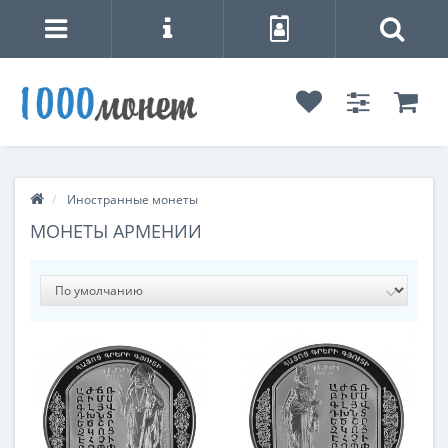
Иностранные монеты
МОНЕТЫ АРМЕНИИ