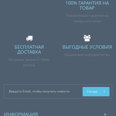
100% ГАРАНТИЯ НА
ТОВАР
Пожизненная гарантия на
товары магазина
БЕСПЛАТНАЯ
ВЫГОДНЫЕ УСЛОВИЯ
ДОСТАВКА
Предлагаем сотрудничество
На сумму заказа от 10000
рублей
Готово
ИНФОРМАЦИЯ