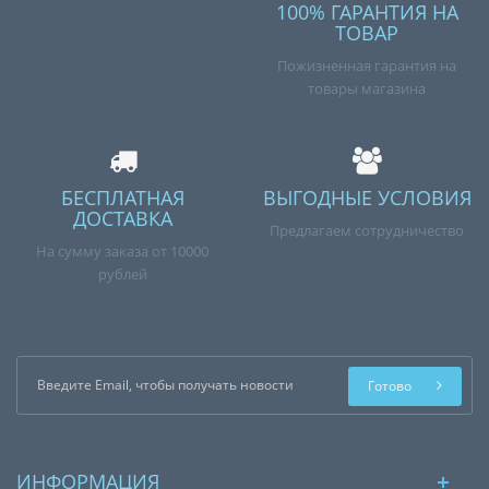
100% ГАРАНТИЯ НА
ТОВАР
Пожизненная гарантия на
товары магазина
БЕСПЛАТНАЯ
ВЫГОДНЫЕ УСЛОВИЯ
ДОСТАВКА
Предлагаем сотрудничество
На сумму заказа от 10000
рублей
Готово
ИНФОРМАЦИЯ