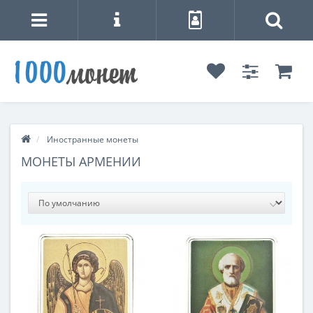
Иностранные монеты
МОНЕТЫ АРМЕНИИ