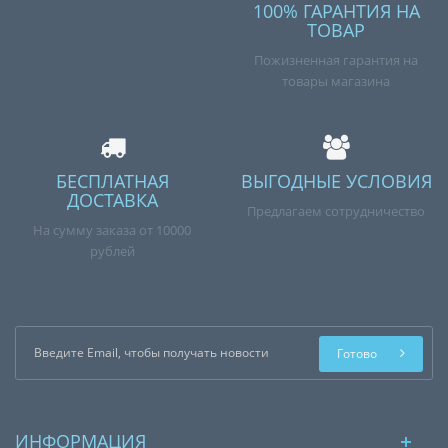
100% ГАРАНТИЯ НА
ТОВАР
Пожизненная гарантия на
товары магазина
БЕСПЛАТНАЯ
ВЫГОДНЫЕ УСЛОВИЯ
ДОСТАВКА
Предлагаем сотрудничество
На сумму заказа от 10000
рублей
Готово
ИНФОРМАЦИЯ