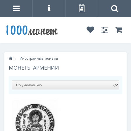
Иностранные монеты
МОНЕТЫ АРМЕНИИ