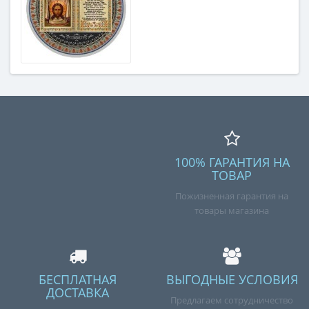
100% ГАРАНТИЯ НА
ТОВАР
Пожизненная гарантия на
товары магазина
БЕСПЛАТНАЯ
ВЫГОДНЫЕ УСЛОВИЯ
ДОСТАВКА
Предлагаем сотрудничество