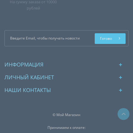
На сумму заказа от 10000
рублей
Готово
ИНФОРМАЦИЯ
ЛИЧНЫЙ КАБИНЕТ
НАШИ КОНТАКТЫ
© Мой Магазин
Принимаем к оплате: