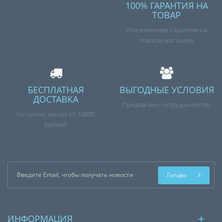
100% ГАРАНТИЯ НА
ТОВАР
Пожизненная гарантия на
товары магазина
БЕСПЛАТНАЯ
ВЫГОДНЫЕ УСЛОВИЯ
ДОСТАВКА
Предлагаем сотрудничество
На сумму заказа от 10000
рублей
Готово
ИНФОРМАЦИЯ