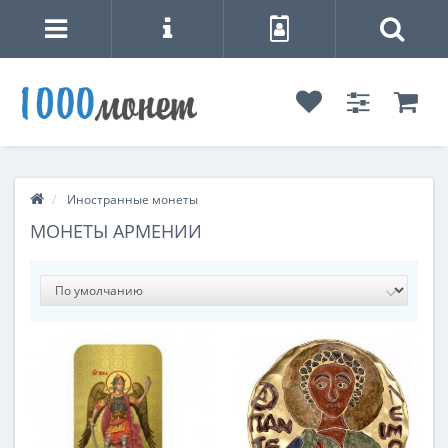
Иностранные монеты
МОНЕТЫ АРМЕНИИ