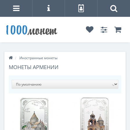
Иностранные монеты
МОНЕТЫ АРМЕНИИ