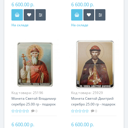
6 600.00 р.
6 600.00 р.
На складе
На складе
Код товара:
25196
Код товара:
25929
Монета Святой Владимир
Монета Святой Дмитрий
серебро 25.00 гр - подарок
серебро 25.00 гр - подарок
икона имени
икона имени
0
0
6 600.00 р.
6 600.00 р.