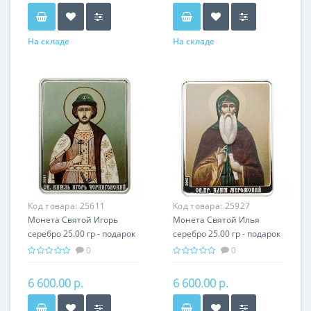
На складе
На складе
Код товара:
25611
Код товара:
25927
Монета Святой Игорь
Монета Святой Илья
серебро 25.00 гр - подарок
серебро 25.00 гр - подарок
икона имени
икона имени
0
0
6 600.00 р.
6 600.00 р.