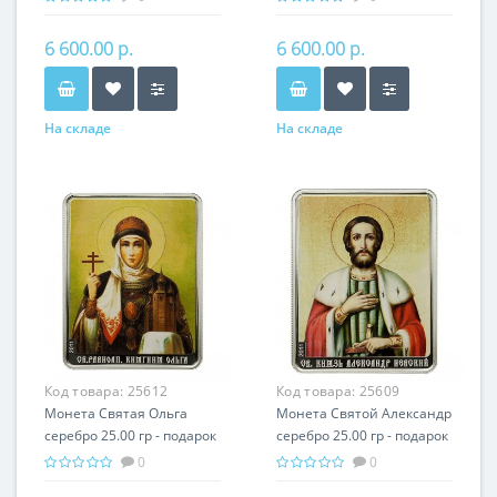
6 600.00 р.
6 600.00 р.
На складе
На складе
Код товара:
25612
Код товара:
25609
Монета Святая Ольга
Монета Святой Александр
серебро 25.00 гр - подарок
серебро 25.00 гр - подарок
икона имени
икона имени
0
0