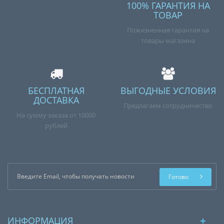
100% ГАРАНТИЯ НА
ТОВАР
Пожизненная гарантия на
товары магазина
БЕСПЛАТНАЯ
ВЫГОДНЫЕ УСЛОВИЯ
ДОСТАВКА
Предлагаем сотрудничество
На сумму заказа от 10000
рублей
Готово
ИНФОРМАЦИЯ