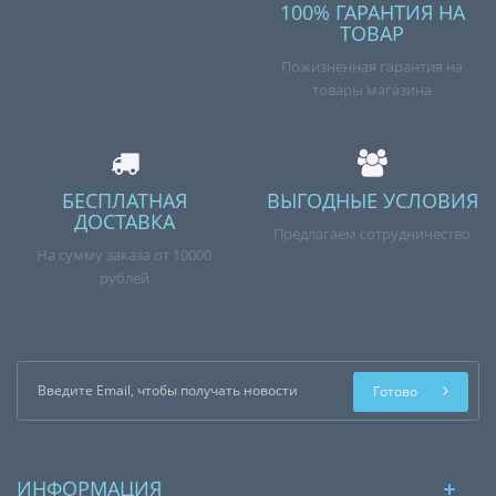
100% ГАРАНТИЯ НА
ТОВАР
Пожизненная гарантия на
товары магазина
БЕСПЛАТНАЯ
ВЫГОДНЫЕ УСЛОВИЯ
ДОСТАВКА
Предлагаем сотрудничество
На сумму заказа от 10000
рублей
Готово
ИНФОРМАЦИЯ