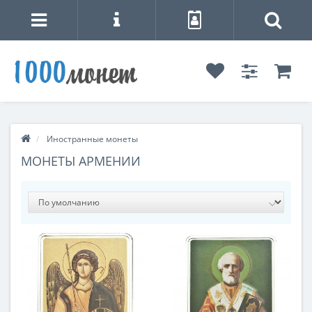
Иностранные монеты
МОНЕТЫ АРМЕНИИ