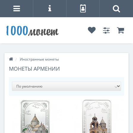
Иностранные монеты
МОНЕТЫ АРМЕНИИ