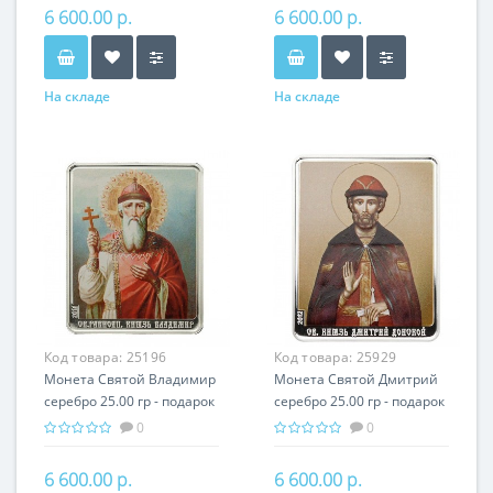
6 600.00 р.
6 600.00 р.
На складе
На складе
Код товара:
25196
Код товара:
25929
Монета Святой Владимир
Монета Святой Дмитрий
серебро 25.00 гр - подарок
серебро 25.00 гр - подарок
икона имени
икона имени
0
0
6 600.00 р.
6 600.00 р.