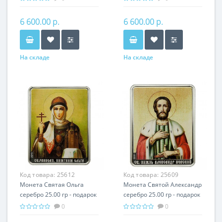
6 600.00 р.
6 600.00 р.
На складе
На складе
Код товара:
25612
Код товара:
25609
Монета Святая Ольга
Монета Святой Александр
серебро 25.00 гр - подарок
серебро 25.00 гр - подарок
икона имени
икона имени
0
0