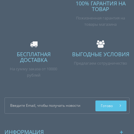
100% ГАРАНТИЯ НА
ТОВАР
Пожизненная гарантия на
товары магазина
БЕСПЛАТНАЯ
ВЫГОДНЫЕ УСЛОВИЯ
ДОСТАВКА
Предлагаем сотрудничество
На сумму заказа от 10000
рублей
Готово
ИНФОРМАЦИЯ