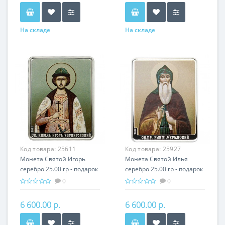
На складе
На складе
Код товара:
25611
Код товара:
25927
Монета Святой Игорь
Монета Святой Илья
серебро 25.00 гр - подарок
серебро 25.00 гр - подарок
икона имени
икона имени
0
0
6 600.00 р.
6 600.00 р.