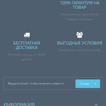
100% ГАРАНТИЯ НА
ТОВАР
Пожизненная гарантия на
товары магазина
БЕСПЛАТНАЯ
ВЫГОДНЫЕ УСЛОВИЯ
ДОСТАВКА
Предлагаем сотрудничество
На сумму заказа от 10000
рублей
Готово
ИНФОРМАЦИЯ