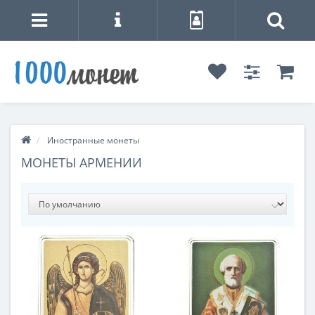
Иностранные монеты
МОНЕТЫ АРМЕНИИ