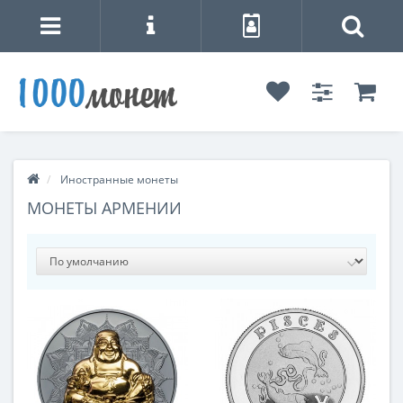
Иностранные монеты
МОНЕТЫ АРМЕНИИ