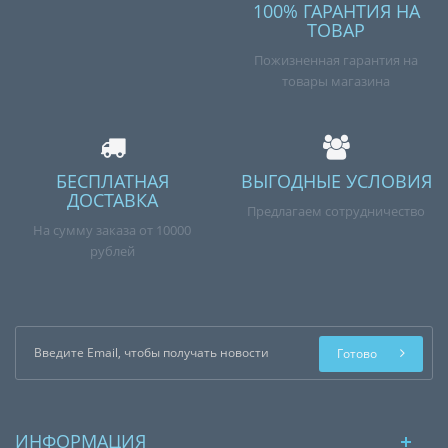
100% ГАРАНТИЯ НА
ТОВАР
Пожизненная гарантия на
товары магазина
БЕСПЛАТНАЯ
ВЫГОДНЫЕ УСЛОВИЯ
ДОСТАВКА
Предлагаем сотрудничество
На сумму заказа от 10000
рублей
Готово
ИНФОРМАЦИЯ