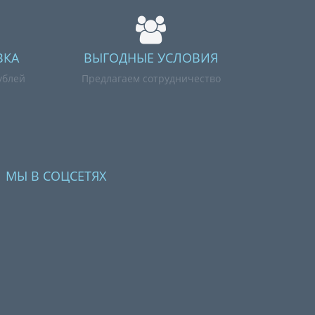
ВКА
ВЫГОДНЫЕ УСЛОВИЯ
ублей
Предлагаем сотрудничество
МЫ В СОЦСЕТЯХ