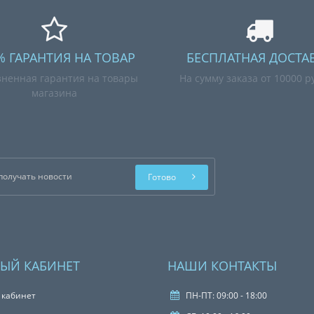
% ГАРАНТИЯ НА ТОВАР
БЕСПЛАТНАЯ ДОСТА
ненная гарантия на товары
На сумму заказа от 10000 р
магазина
Готово
ЫЙ КАБИНЕТ
НАШИ КОНТАКТЫ
 кабинет
ПН-ПТ: 09:00 - 18:00