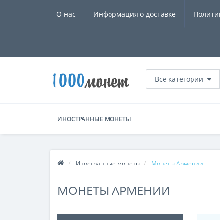
О нас
Информация о доставке
Полити
Все категории
ИНОСТРАННЫЕ МОНЕТЫ
Иностранные монеты
Монеты Армении
МОНЕТЫ АРМЕНИИ