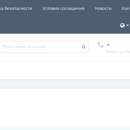
ка безопасности
Условия соглашения
Новости
Кон
Хотите, мы В