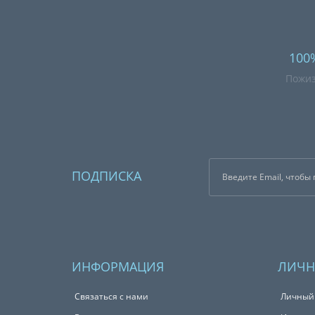
100
Пожиз
ПОДПИСКА
ИНФОРМАЦИЯ
ЛИЧН
Связаться с нами
Личный