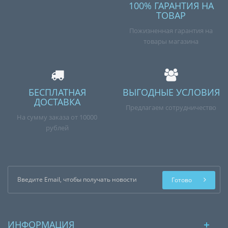
100% ГАРАНТИЯ НА
ТОВАР
Пожизненная гарантия на
товары магазина
БЕСПЛАТНАЯ
ВЫГОДНЫЕ УСЛОВИЯ
ДОСТАВКА
Предлагаем сотрудничество
На сумму заказа от 10000
рублей
Готово
ИНФОРМАЦИЯ