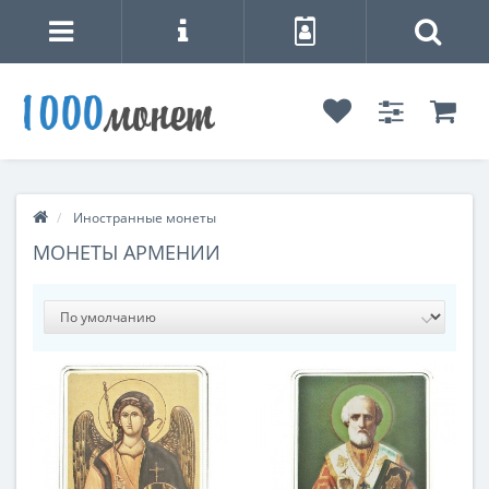
Иностранные монеты
МОНЕТЫ АРМЕНИИ