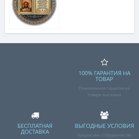
100% ГАРАНТИЯ НА
ТОВАР
Пожизненная гарантия на
товары магазина
БЕСПЛАТНАЯ
ВЫГОДНЫЕ УСЛОВИЯ
ДОСТАВКА
Предлагаем сотрудничество