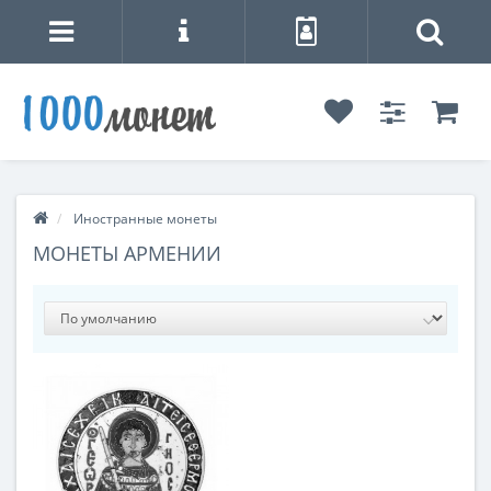
Иностранные монеты
МОНЕТЫ АРМЕНИИ