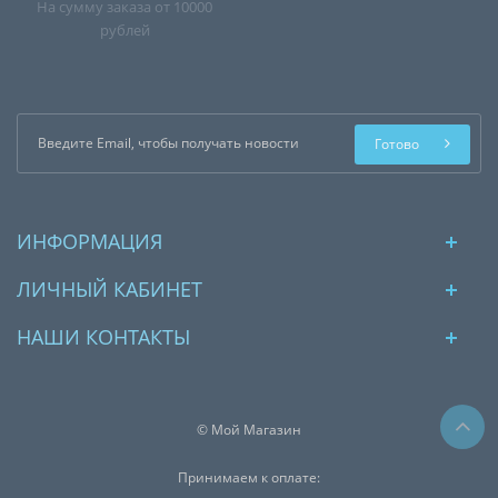
На сумму заказа от 10000
рублей
Готово
ИНФОРМАЦИЯ
ЛИЧНЫЙ КАБИНЕТ
НАШИ КОНТАКТЫ
© Мой Магазин
Принимаем к оплате: