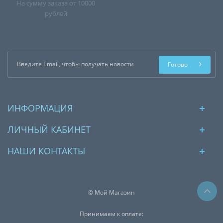
На сумму заказа от 10000
рублей
Готово
ИНФОРМАЦИЯ
ЛИЧНЫЙ КАБИНЕТ
НАШИ КОНТАКТЫ
© Мой Магазин
Принимаем к оплате: