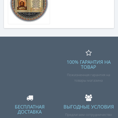
100% ГАРАНТИЯ НА
ТОВАР
Пожизненная гарантия на
товары магазина
БЕСПЛАТНАЯ
ВЫГОДНЫЕ УСЛОВИЯ
ДОСТАВКА
Предлагаем сотрудничество