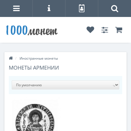
Иностранные монеты
МОНЕТЫ АРМЕНИИ