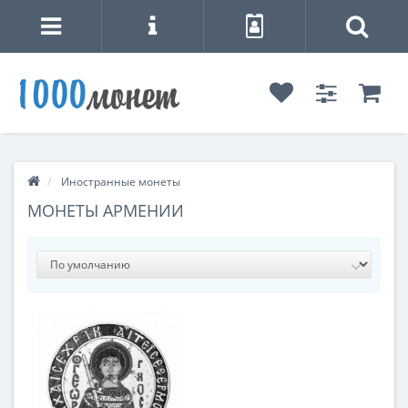
Иностранные монеты
МОНЕТЫ АРМЕНИИ