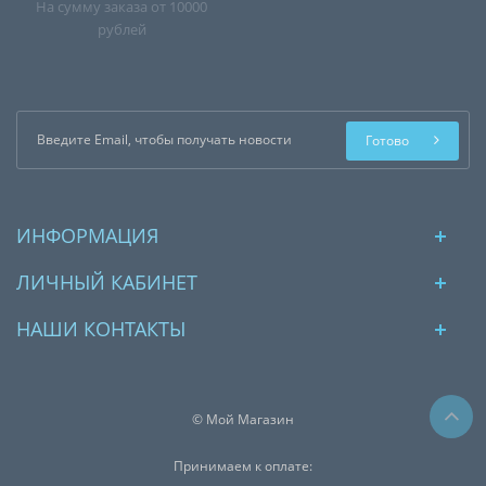
На сумму заказа от 10000
рублей
Готово
ИНФОРМАЦИЯ
ЛИЧНЫЙ КАБИНЕТ
НАШИ КОНТАКТЫ
© Мой Магазин
Принимаем к оплате: