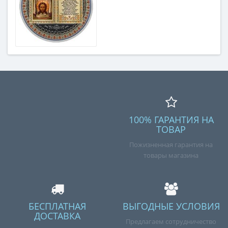
100% ГАРАНТИЯ НА
ТОВАР
Пожизненная гарантия на
товары магазина
БЕСПЛАТНАЯ
ВЫГОДНЫЕ УСЛОВИЯ
ДОСТАВКА
Предлагаем сотрудничество