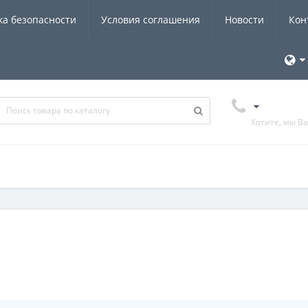
ка безопасности
Условия соглашения
Новости
Кон
Хотите, мы В