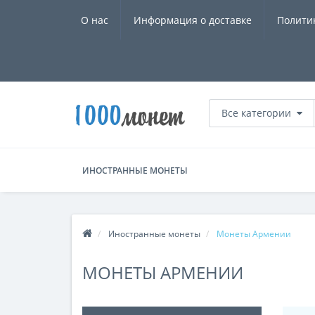
О нас
Информация о доставке
Полити
Все категории
ИНОСТРАННЫЕ МОНЕТЫ
Иностранные монеты
Монеты Армении
МОНЕТЫ АРМЕНИИ