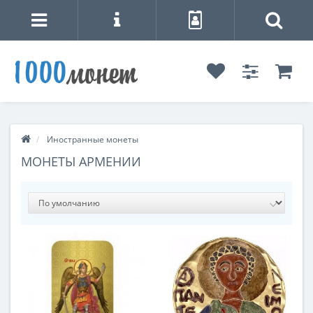
Иностранные монеты
МОНЕТЫ АРМЕНИИ