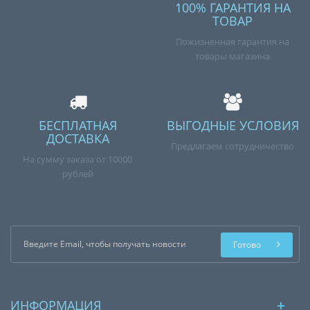
100% ГАРАНТИЯ НА
ТОВАР
Пожизненная гарантия на
товары магазина
БЕСПЛАТНАЯ
ВЫГОДНЫЕ УСЛОВИЯ
ДОСТАВКА
Предлагаем сотрудничество
На сумму заказа от 10000
рублей
Готово
ИНФОРМАЦИЯ