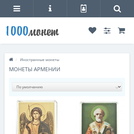
Иностранные монеты
МОНЕТЫ АРМЕНИИ