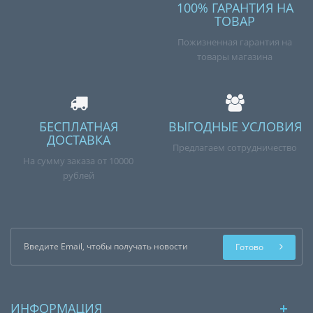
100% ГАРАНТИЯ НА
ТОВАР
Пожизненная гарантия на
товары магазина
БЕСПЛАТНАЯ
ВЫГОДНЫЕ УСЛОВИЯ
ДОСТАВКА
Предлагаем сотрудничество
На сумму заказа от 10000
рублей
Готово
ИНФОРМАЦИЯ