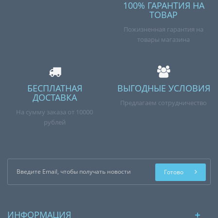
100% ГАРАНТИЯ НА
ТОВАР
Пожизненная гарантия на
товары магазина
БЕСПЛАТНАЯ
ВЫГОДНЫЕ УСЛОВИЯ
ДОСТАВКА
Предлагаем сотрудничество
На сумму заказа от 10000
рублей
Готово
ИНФОРМАЦИЯ