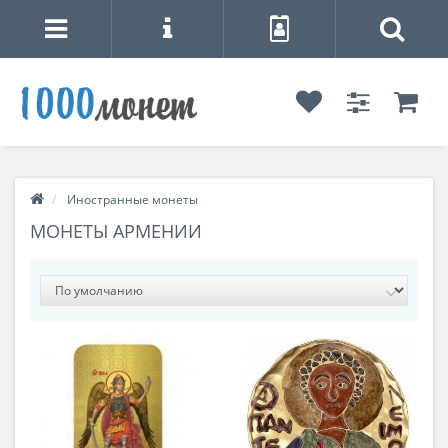
Иностранные монеты
МОНЕТЫ АРМЕНИИ