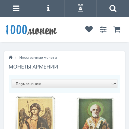
Иностранные монеты
МОНЕТЫ АРМЕНИИ