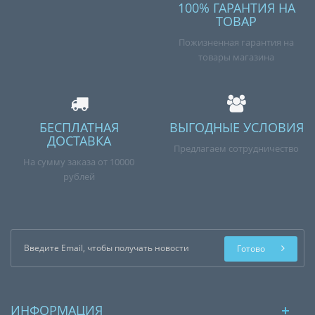
100% ГАРАНТИЯ НА
ТОВАР
Пожизненная гарантия на
товары магазина
БЕСПЛАТНАЯ
ВЫГОДНЫЕ УСЛОВИЯ
ДОСТАВКА
Предлагаем сотрудничество
На сумму заказа от 10000
рублей
Готово
ИНФОРМАЦИЯ