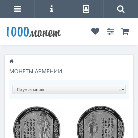
МОНЕТЫ АРМЕНИИ