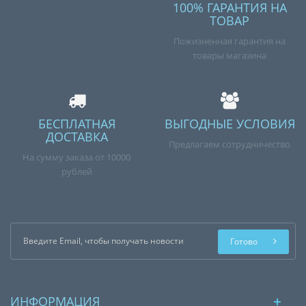
100% ГАРАНТИЯ НА
ТОВАР
Пожизненная гарантия на
товары магазина
БЕСПЛАТНАЯ
ВЫГОДНЫЕ УСЛОВИЯ
ДОСТАВКА
Предлагаем сотрудничество
На сумму заказа от 10000
рублей
Готово
ИНФОРМАЦИЯ