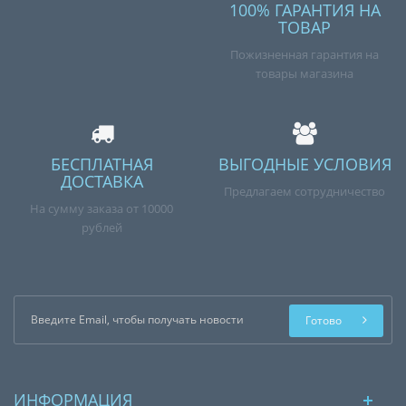
100% ГАРАНТИЯ НА
ТОВАР
Пожизненная гарантия на
товары магазина
БЕСПЛАТНАЯ
ВЫГОДНЫЕ УСЛОВИЯ
ДОСТАВКА
Предлагаем сотрудничество
На сумму заказа от 10000
рублей
Готово
ИНФОРМАЦИЯ