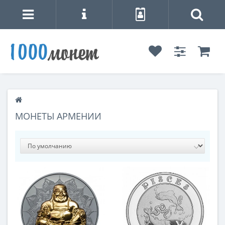
МОНЕТЫ АРМЕНИИ