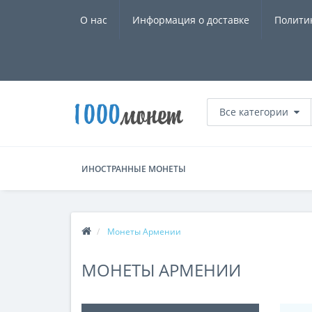
О нас
Информация о доставке
Полити
Все категории
ИНОСТРАННЫЕ МОНЕТЫ
Монеты Армении
МОНЕТЫ АРМЕНИИ