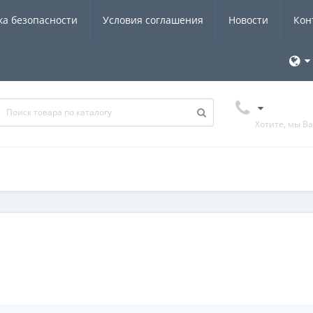
ка безопасности
Условия соглашения
Новости
Кон
Хотите, мы В