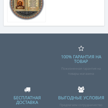
100% ГАРАНТИЯ НА
ТОВАР
Пожизненная гарантия на
товары магазина
БЕСПЛАТНАЯ
ВЫГОДНЫЕ УСЛОВИЯ
ДОСТАВКА
Предлагаем сотрудничество