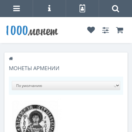
МОНЕТЫ АРМЕНИИ