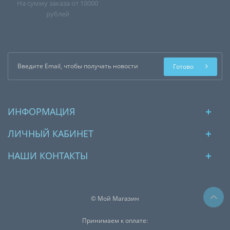
На сумму заказа от 10000
рублей
Готово
ИНФОРМАЦИЯ
ЛИЧНЫЙ КАБИНЕТ
НАШИ КОНТАКТЫ
© Мой Магазин
Принимаем к оплате: