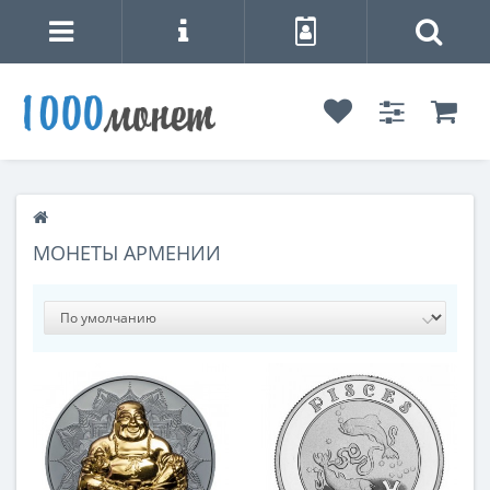
МОНЕТЫ АРМЕНИИ