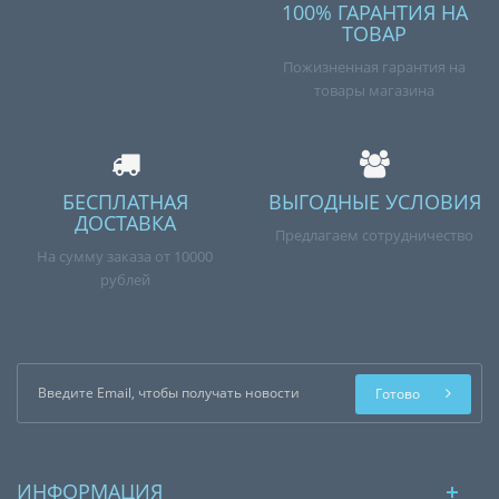
100% ГАРАНТИЯ НА
ТОВАР
Пожизненная гарантия на
товары магазина
БЕСПЛАТНАЯ
ВЫГОДНЫЕ УСЛОВИЯ
ДОСТАВКА
Предлагаем сотрудничество
На сумму заказа от 10000
рублей
Готово
ИНФОРМАЦИЯ