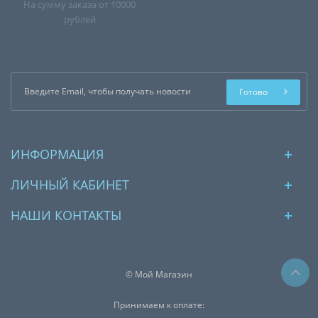
На сумму заказа от 10000
рублей
Готово
ИНФОРМАЦИЯ
ЛИЧНЫЙ КАБИНЕТ
НАШИ КОНТАКТЫ
© Мой Магазин
Принимаем к оплате: