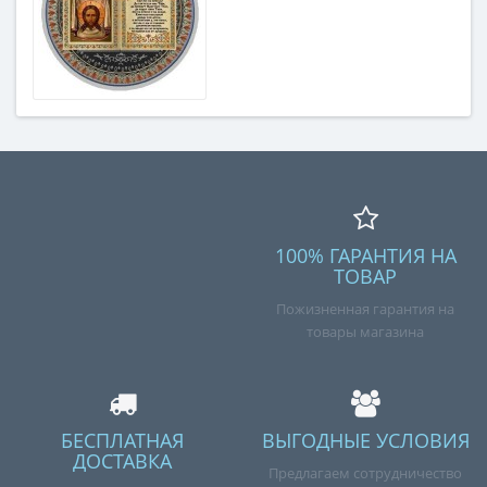
100% ГАРАНТИЯ НА
ТОВАР
Пожизненная гарантия на
товары магазина
БЕСПЛАТНАЯ
ВЫГОДНЫЕ УСЛОВИЯ
ДОСТАВКА
Предлагаем сотрудничество