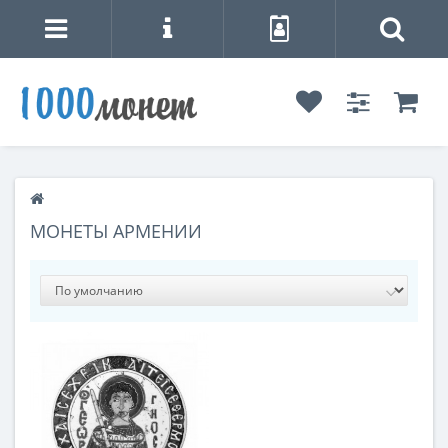
МОНЕТЫ АРМЕНИИ