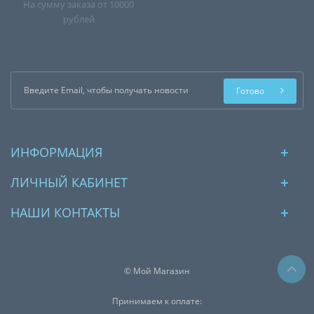
На сумму заказа от 10000
рублей
Готово
ИНФОРМАЦИЯ
ЛИЧНЫЙ КАБИНЕТ
НАШИ КОНТАКТЫ
© Мой Магазин
Принимаем к оплате: