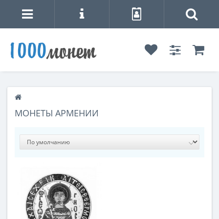
МОНЕТЫ АРМЕНИИ