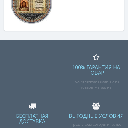
100% ГАРАНТИЯ НА
ТОВАР
Пожизненная гарантия на
товары магазина
БЕСПЛАТНАЯ
ВЫГОДНЫЕ УСЛОВИЯ
ДОСТАВКА
Предлагаем сотрудничество