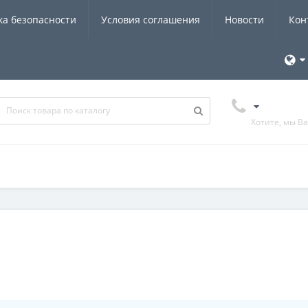
ка безопасности
Условия соглашения
Новости
Кон
Хотите, мы В