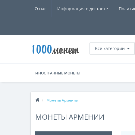
О нас
Информация о доставке
Полити
Все категории
ИНОСТРАННЫЕ МОНЕТЫ
Монеты Армении
МОНЕТЫ АРМЕНИИ