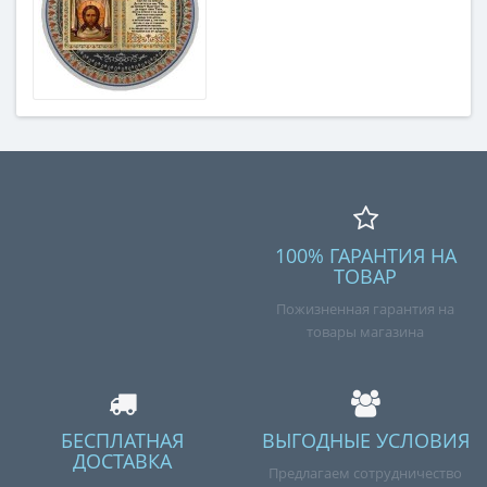
100% ГАРАНТИЯ НА
ТОВАР
Пожизненная гарантия на
товары магазина
БЕСПЛАТНАЯ
ВЫГОДНЫЕ УСЛОВИЯ
ДОСТАВКА
Предлагаем сотрудничество