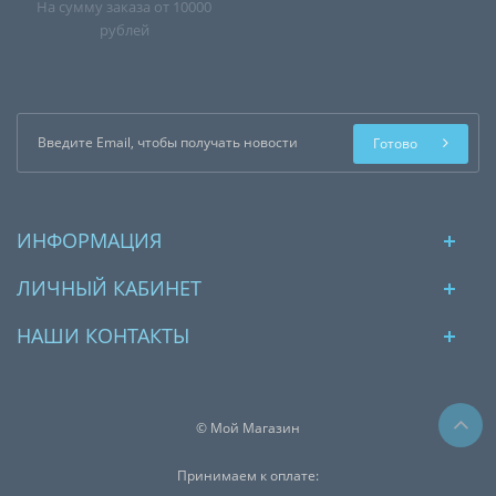
На сумму заказа от 10000
рублей
Готово
ИНФОРМАЦИЯ
ЛИЧНЫЙ КАБИНЕТ
НАШИ КОНТАКТЫ
© Мой Магазин
Принимаем к оплате: