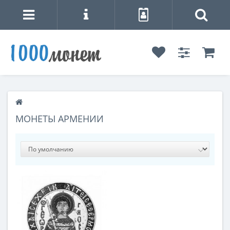
МОНЕТЫ АРМЕНИИ