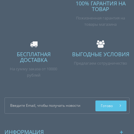
100% ГАРАНТИЯ НА
ТОВАР
Пожизненная гарантия на
товары магазина
БЕСПЛАТНАЯ
ВЫГОДНЫЕ УСЛОВИЯ
ДОСТАВКА
Предлагаем сотрудничество
На сумму заказа от 10000
рублей
Готово
ИНФОРМАЦИЯ