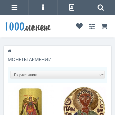
МОНЕТЫ АРМЕНИИ