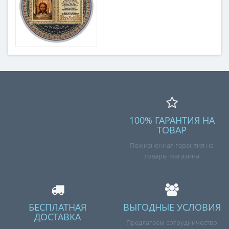
100% ГАРАНТИЯ НА
ТОВАР
Пожизненная гарантия на
товары магазина
БЕСПЛАТНАЯ
ВЫГОДНЫЕ УСЛОВИЯ
ДОСТАВКА
Предлагаем сотрудничество