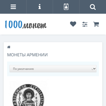
МОНЕТЫ АРМЕНИИ