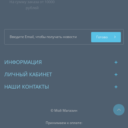
На сумму заказа от 10000
рублей
Готово
ИНФОРМАЦИЯ
ЛИЧНЫЙ КАБИНЕТ
НАШИ КОНТАКТЫ
© Мой Магазин
Принимаем к оплате: