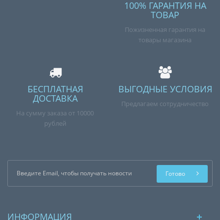
100% ГАРАНТИЯ НА
ТОВАР
Пожизненная гарантия на
товары магазина
БЕСПЛАТНАЯ
ВЫГОДНЫЕ УСЛОВИЯ
ДОСТАВКА
Предлагаем сотрудничество
На сумму заказа от 10000
рублей
Готово
ИНФОРМАЦИЯ