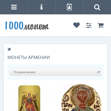
МОНЕТЫ АРМЕНИИ