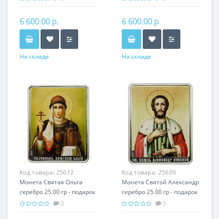
6 600.00 р.
6 600.00 р.
На складе
На складе
Код товара:
25612
Код товара:
25609
Монета Святая Ольга
Монета Святой Александр
серебро 25.00 гр - подарок
серебро 25.00 гр - подарок
икона имени
икона имени
0
0