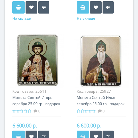
На складе
На складе
Код товара:
25611
Код товара:
25927
Монета Святой Игорь
Монета Святой Илья
серебро 25.00 гр - подарок
серебро 25.00 гр - подарок
икона имени
икона имени
0
0
6 600.00 р.
6 600.00 р.