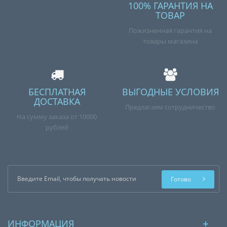
100% ГАРАНТИЯ НА
ТОВАР
Пожизненная гарантия на
товары магазина
БЕСПЛАТНАЯ
ВЫГОДНЫЕ УСЛОВИЯ
ДОСТАВКА
Предлагаем сотрудничество
На сумму заказа от 10000
рублей
Готово
ИНФОРМАЦИЯ