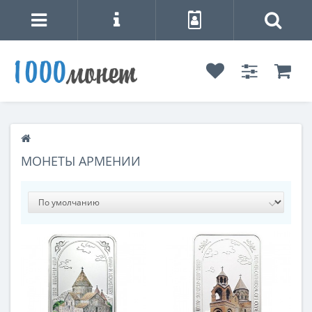
МОНЕТЫ АРМЕНИИ