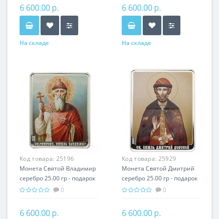
6 600.00 р.
6 600.00 р.
На складе
На складе
Код товара:
25196
Код товара:
25929
Монета Святой Владимир
Монета Святой Дмитрий
серебро 25.00 гр - подарок
серебро 25.00 гр - подарок
икона имени
икона имени
0
0
6 600.00 р.
6 600.00 р.