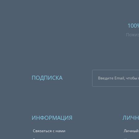
100
Пожиз
ПОДПИСКА
ИНФОРМАЦИЯ
ЛИЧН
Связаться с нами
Личный