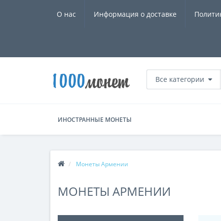
О нас
Информация о доставке
Полити
Все категории
ИНОСТРАННЫЕ МОНЕТЫ
Монеты Армении
МОНЕТЫ АРМЕНИИ