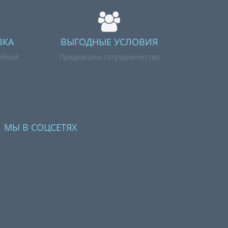
ВКА
ВЫГОДНЫЕ УСЛОВИЯ
ублей
Предлагаем сотрудничество
МЫ В СОЦСЕТЯХ