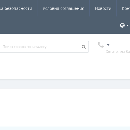
ка безопасности
Условия соглашения
Новости
Кон
Хотите, мы В