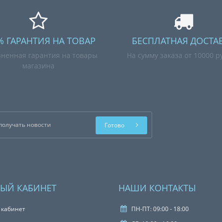
% ГАРАНТИЯ НА ТОВАР
БЕСПЛАТНАЯ ДОСТА
ненная гарантия на товары
На сумму заказа от 10000 р
магазина
Готово
ЫЙ КАБИНЕТ
НАШИ КОНТАКТЫ
 кабинет
ПН-ПТ: 09:00 - 18:00