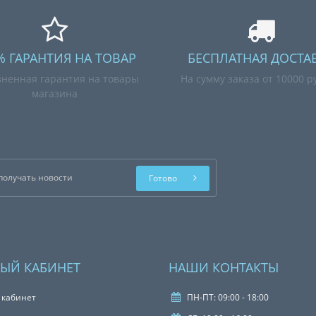
% ГАРАНТИЯ НА ТОВАР
БЕСПЛАТНАЯ ДОСТА
ненная гарантия на товары
На сумму заказа от 10000 р
магазина
Готово
ЫЙ КАБИНЕТ
НАШИ КОНТАКТЫ
 кабинет
ПН-ПТ: 09:00 - 18:00