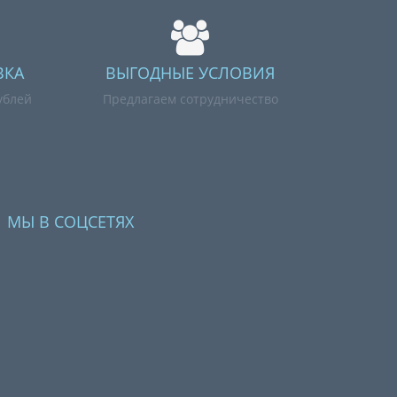
ВКА
ВЫГОДНЫЕ УСЛОВИЯ
ублей
Предлагаем сотрудничество
МЫ В СОЦСЕТЯХ