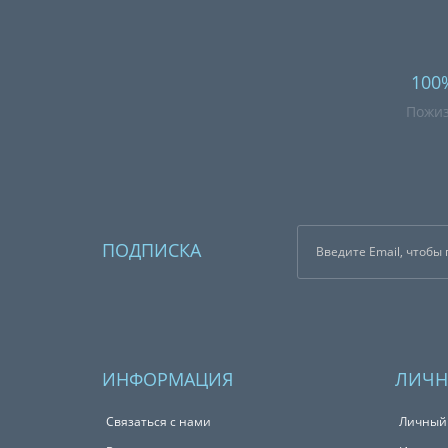
100
Пожиз
ПОДПИСКА
ИНФОРМАЦИЯ
ЛИЧН
Связаться с нами
Личный