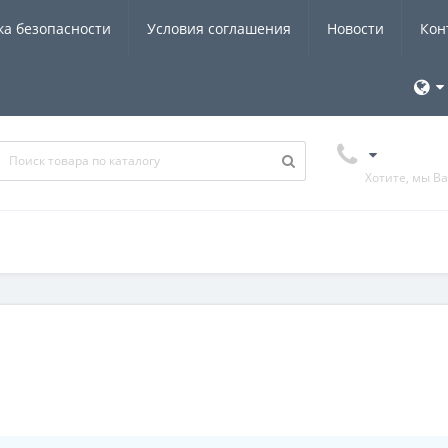
ка безопасности
Условия соглашения
Новости
Кон
Хотите, мы В