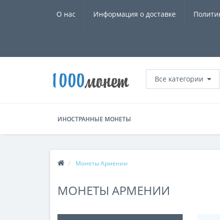
О нас
Информация о доставке
Полити
Все категории
ИНОСТРАННЫЕ МОНЕТЫ
Монеты Армении
МОНЕТЫ АРМЕНИИ