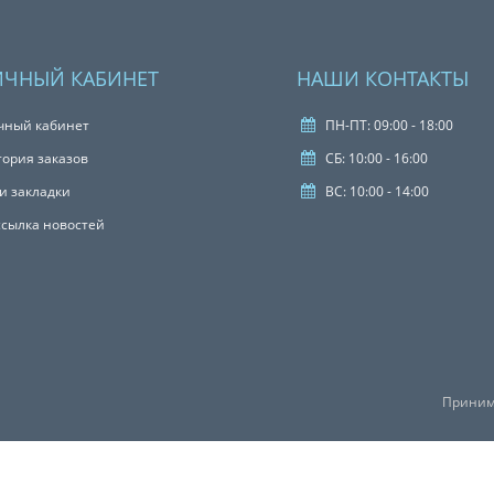
ИЧНЫЙ КАБИНЕТ
НАШИ КОНТАКТЫ
чный кабинет
ПН-ПТ: 09:00 - 18:00
тория заказов
СБ: 10:00 - 16:00
и закладки
ВС: 10:00 - 14:00
ссылка новостей
Приним