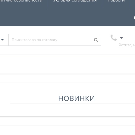
Хотите, 
НОВИНКИ