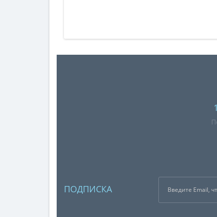
П
ПОДПИСКА