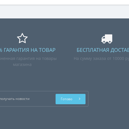
% ГАРАНТИЯ НА ТОВАР
БЕСПЛАТНАЯ ДОСТА
ненная гарантия на товары
На сумму заказа от 10000 р
магазина
Готово