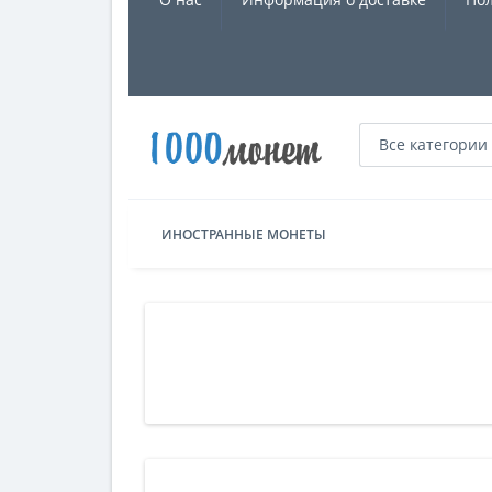
Все категории
ИНОСТРАННЫЕ МОНЕТЫ