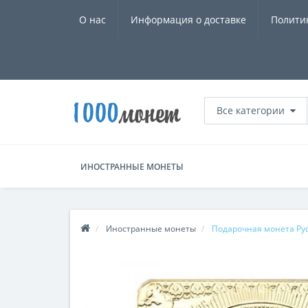
О нас
Информация о доставке
Полити
Все категории
ИНОСТРАННЫЕ МОНЕТЫ
Иностранные монеты
Подарочная монета Рус