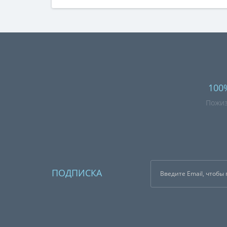
100
Пожиз
ПОДПИСКА