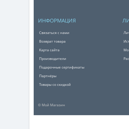
ИНФОРМАЦИЯ
Л
Связаться с нами
Ли
Возврат товара
Ис
Карта сайта
Мо
Производители
Ра
Подарочные сертификаты
Партнёры
Товары со скидкой
© Мой Магазин