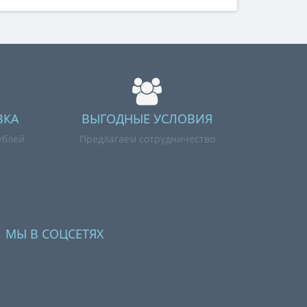
ВКА
ВЫГОДНЫЕ УСЛОВИЯ
ублей
Предлагаем сотрудничество
МЫ В СОЦСЕТЯХ