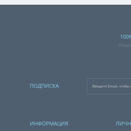
100
Пожиз
ПОДПИСКА
ИНФОРМАЦИЯ
ЛИЧН