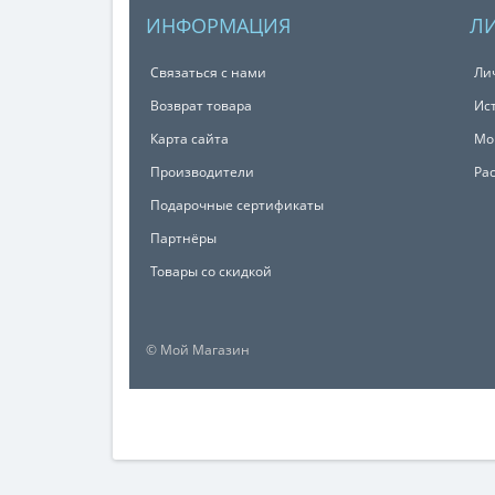
ИНФОРМАЦИЯ
Л
Связаться с нами
Ли
Возврат товара
Ис
Карта сайта
Мо
Производители
Ра
Подарочные сертификаты
Партнёры
Товары со скидкой
© Мой Магазин