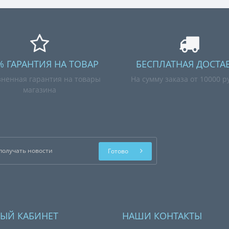
% ГАРАНТИЯ НА ТОВАР
БЕСПЛАТНАЯ ДОСТА
ненная гарантия на товары
На сумму заказа от 10000 р
магазина
Готово
ЫЙ КАБИНЕТ
НАШИ КОНТАКТЫ