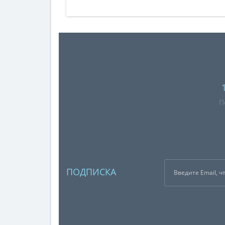
П
ПОДПИСКА