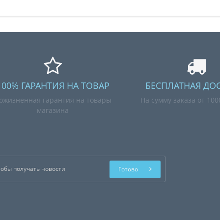
100% ГАРАНТИЯ НА ТОВАР
БЕСПЛАТНАЯ ДО
ожизненная гарантия на товары
На сумму заказа от 10
магазина
Готово