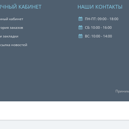
ИЧНЫЙ КАБИНЕТ
НАШИ КОНТАКТЫ
чный кабинет
ПН-ПТ: 09:00 - 18:00
тория заказов
СБ: 10:00 - 16:00
и закладки
ВС: 10:00 - 14:00
ссылка новостей
Приним