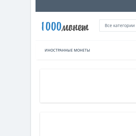
Все категории
ИНОСТРАННЫЕ МОНЕТЫ