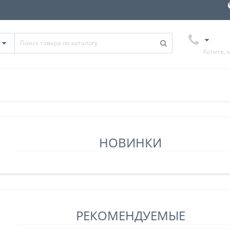
Хотите, 
НОВИНКИ
РЕКОМЕНДУЕМЫЕ