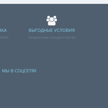
ВКА
ВЫГОДНЫЕ УСЛОВИЯ
ублей
Предлагаем сотрудничество
МЫ В СОЦСЕТЯХ