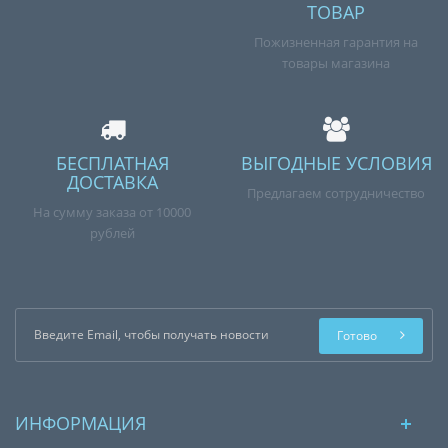
ТОВАР
Пожизненная гарантия на
товары магазина
БЕСПЛАТНАЯ
ВЫГОДНЫЕ УСЛОВИЯ
ДОСТАВКА
Предлагаем сотрудничество
На сумму заказа от 10000
рублей
Готово
ИНФОРМАЦИЯ