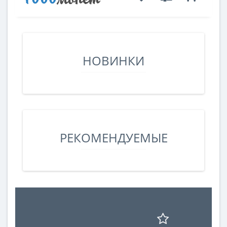
НОВИНКИ
РЕКОМЕНДУЕМЫЕ