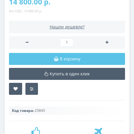
14 800.00 р.
Без НДС:
14 800.00 р.
Нашли дешевле?
В корзину
Купить в один клик
Код товара:
25845