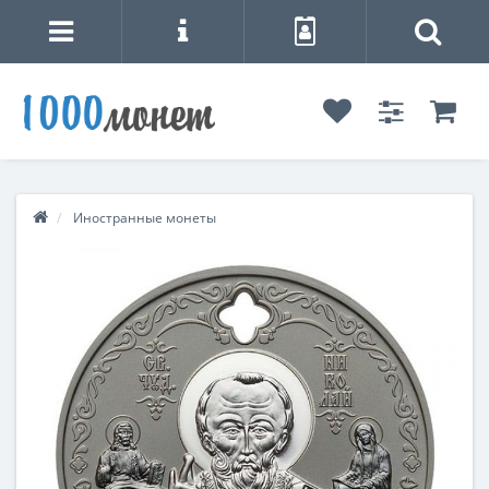
Иностранные монеты