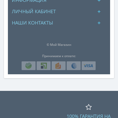
ЛИЧНЫЙ КАБИНЕТ
НАШИ КОНТАКТЫ
© Мой Магазин
Принимаем к оплате:
100% ГАРАНТИЯ НА