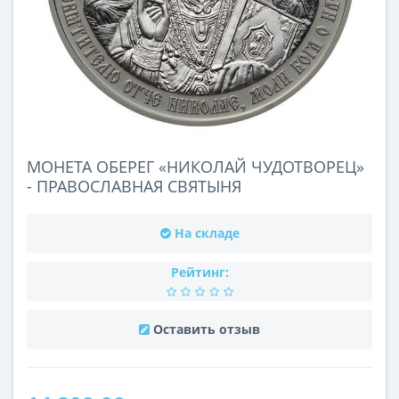
МОНЕТА ОБЕРЕГ «НИКОЛАЙ ЧУДОТВОРЕЦ»
- ПРАВОСЛАВНАЯ СВЯТЫНЯ
На складе
Рейтинг:
Оставить отзыв